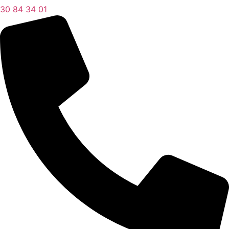
30 84 34 01