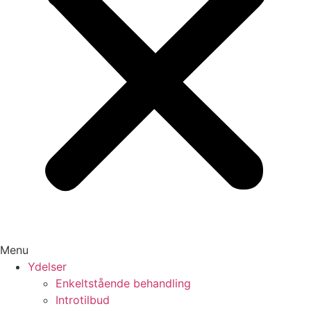
Menu
Ydelser
Enkeltstående behandling
Introtilbud