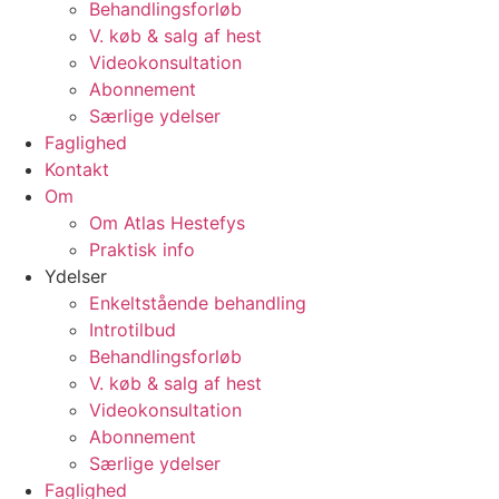
Behandlingsforløb
V. køb & salg af hest
Videokonsultation
Abonnement
Særlige ydelser
Faglighed
Kontakt
Om
Om Atlas Hestefys
Praktisk info
Ydelser
Enkeltstående behandling
Introtilbud
Behandlingsforløb
V. køb & salg af hest
Videokonsultation
Abonnement
Særlige ydelser
Faglighed