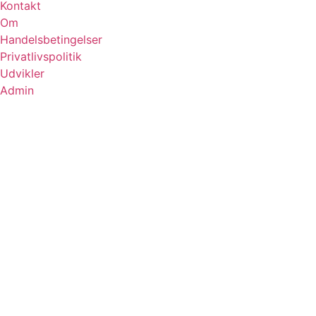
Kontakt
Om
Handelsbetingelser
Privatlivspolitik
Udvikler
Admin