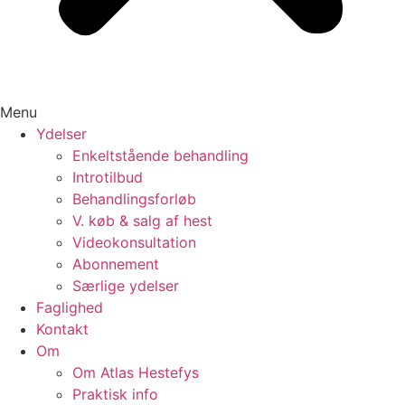
Menu
Ydelser
Enkeltstående behandling
Introtilbud
Behandlingsforløb
V. køb & salg af hest
Videokonsultation
Abonnement
Særlige ydelser
Faglighed
Kontakt
Om
Om Atlas Hestefys
Praktisk info