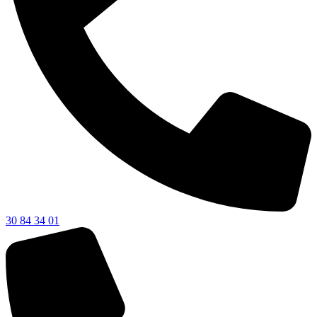
30 84 34 01