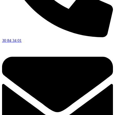
30 84 34 01