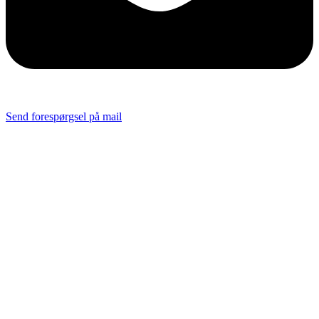
Send forespørgsel på mail