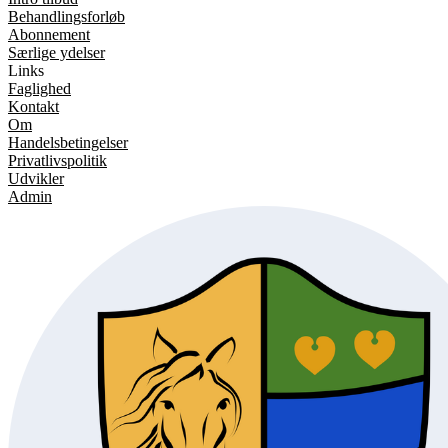
Behandlingsforløb
Abonnement
Særlige ydelser
Links
Faglighed
Kontakt
Om
Handelsbetingelser
Privatlivspolitik
Udvikler
Admin