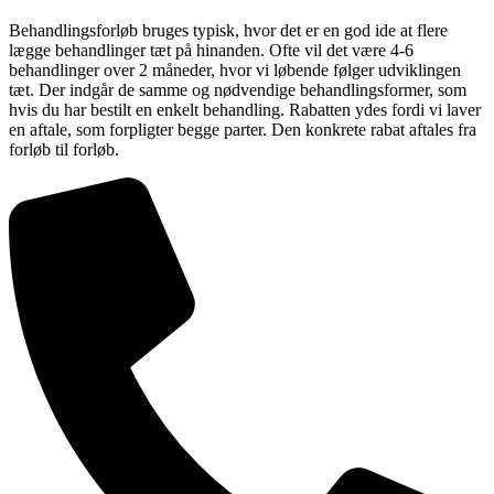
Behandlingsforløb bruges typisk, hvor det er en god ide at flere
lægge behandlinger tæt på hinanden. Ofte vil det være 4-6
behandlinger over 2 måneder, hvor vi løbende følger udviklingen
tæt. Der indgår de samme og nødvendige behandlingsformer, som
hvis du har bestilt en enkelt behandling. Rabatten ydes fordi vi laver
en aftale, som forpligter begge parter. Den konkrete rabat aftales fra
forløb til forløb.