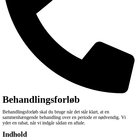
Behandlingsforløb
Behandlingsforløb skal du bruge når det står klart, at en
sammenhængende behandling over en periode er nødvendig. Vi
yder en rabat, når vi indgår sådan en aftale.
Indhold